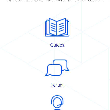
Guides
Forum